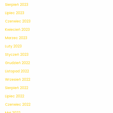
Sierpień 2023
Lipiec 2023
Czerwiec 2023
Kwiecień 2023
Marzec 2023
Luty 2023
Styczeń 2023
Grudzień 2022
Listopad 2022
Wrzesień 2022
Sierpień 2022
Lipiec 2022
Czerwiec 2022
Maj 2022