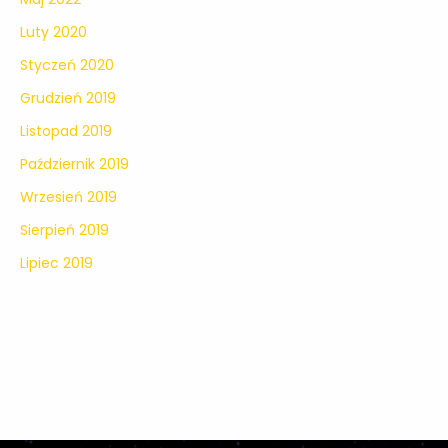
Luty 2020
Styczeń 2020
Grudzień 2019
Listopad 2019
Październik 2019
Wrzesień 2019
Sierpień 2019
Lipiec 2019