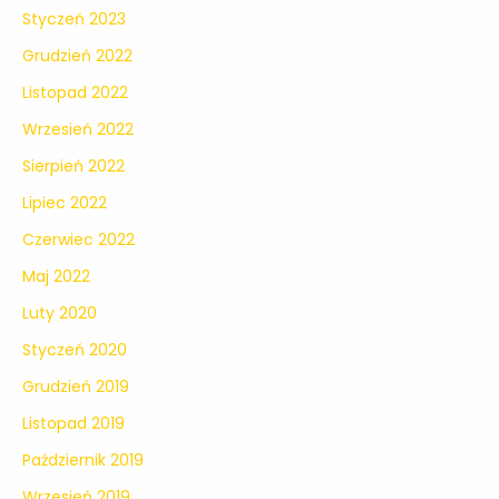
Styczeń 2023
Grudzień 2022
Listopad 2022
Wrzesień 2022
Sierpień 2022
Lipiec 2022
Czerwiec 2022
Maj 2022
Luty 2020
Styczeń 2020
Grudzień 2019
Listopad 2019
Październik 2019
Wrzesień 2019