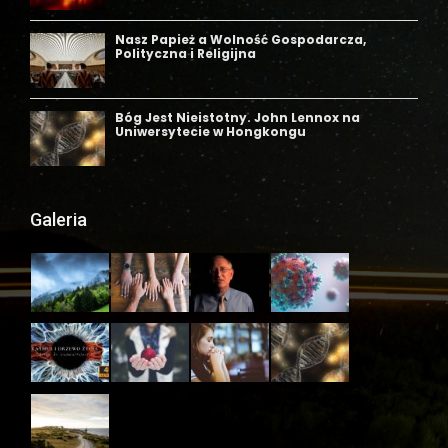
Galeria