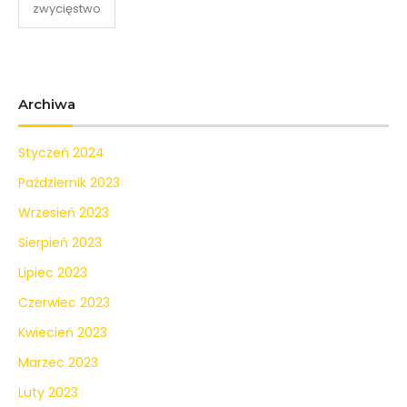
zwycięstwo
Archiwa
Styczeń 2024
Październik 2023
Wrzesień 2023
Sierpień 2023
Lipiec 2023
Czerwiec 2023
Kwiecień 2023
Marzec 2023
Luty 2023