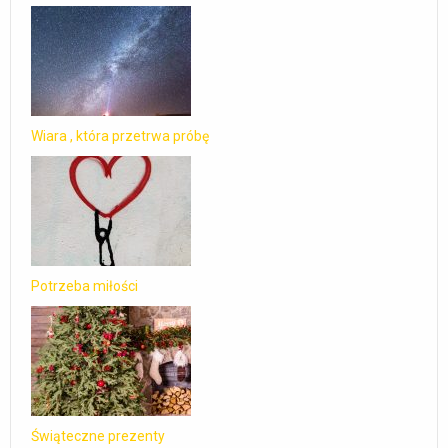
Wiara , która przetrwa próbę
Potrzeba miłości
Świąteczne prezenty